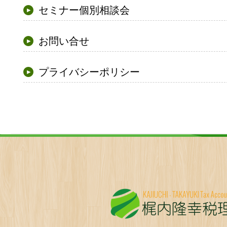
セミナー個別相談会
お問い合せ
プライバシーポリシー