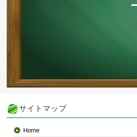
サイトマップ
Home