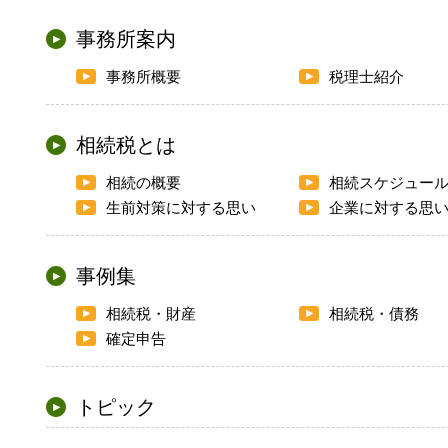
事務所案内
事務所概要
税理士紹介
相続税とは
相続の概要
相続スケジュー
生前対策に対する思い
企業に対する思
事例集
相続税・財産
相続税・債務
確定申告
トピック