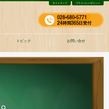
サイトマップ
プライバシーポリシー
トピック
お問い合せ