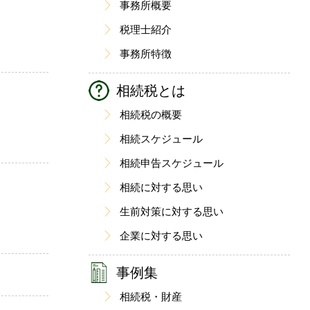
事務所概要
税理士紹介
事務所特徴
相続税とは
相続税の概要
相続スケジュール
相続申告スケジュール
相続に対する思い
生前対策に対する思い
企業に対する思い
事例集
相続税・財産