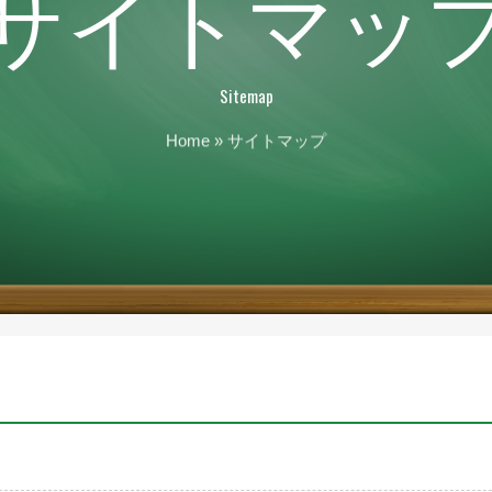
サイトマッ
Sitemap
Home
» サイトマップ