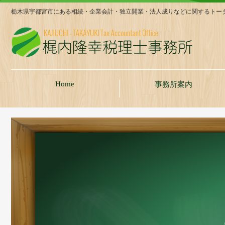
栃木県宇都宮市にある相続・企業会計・独立開業・法人成りなどに関するトー
Home
事務所案内