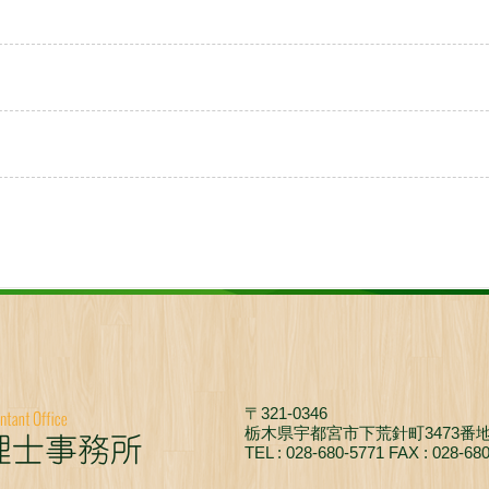
〒321-0346
栃木県宇都宮市下荒針町3473番地
TEL : 028-680-5771 FAX : 028-68