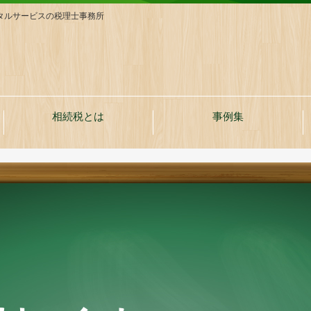
タルサービスの税理士事務所
相続税とは
事例集