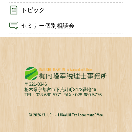
トピック
セミナー個別相談会
〒321-0346
栃木県宇都宮市下荒針町3473番地46
TEL : 028-680-5771 FAX : 028-680-5776
© 2026 KAJIUCHI - TAKAYUKI Tax Accountant Office.