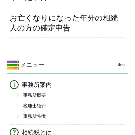
お亡くなりになった年分の相続
人の方の確定申告
メニュー
Menu
事務所案内
事務所概要
税理士紹介
事務所特徴
相続税とは