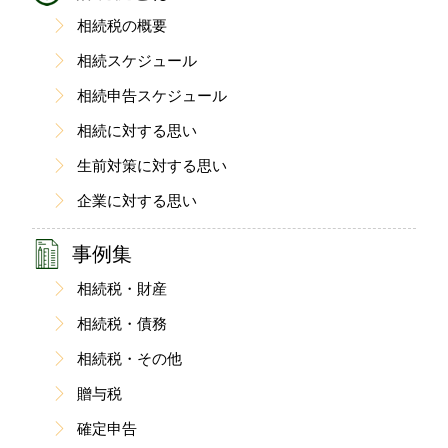
相続税の概要
相続スケジュール
相続申告スケジュール
相続に対する思い
生前対策に対する思い
企業に対する思い
事例集
相続税・財産
相続税・債務
相続税・その他
贈与税
確定申告