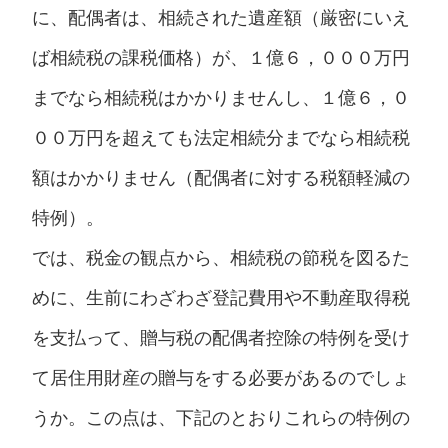
に、配偶者は、相続された遺産額（厳密にいえ
ば相続税の課税価格）が、１億６，０００万円
までなら相続税はかかりませんし、１億６，０
００万円を超えても法定相続分までなら相続税
額はかかりません（配偶者に対する税額軽減の
特例）。
では、税金の観点から、相続税の節税を図るた
めに、生前にわざわざ登記費用や不動産取得税
を支払って、贈与税の配偶者控除の特例を受け
て居住用財産の贈与をする必要があるのでしょ
うか。この点は、下記のとおりこれらの特例の