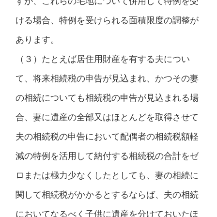
すが、これらの宅地について併用して特例を受
ける場合、特例を受けられる面積限度の調整が
あります。
（３）たとえば居住用財産を有する夫につい
て、将来相続税の申告が見込まれ、かつその妻
の相続についても相続税の申告が見込まれる場
合、妻に遺産の全部又はほとんどを取得させて
夫の相続税の申告において配偶者の相続税額軽
減の特例を活用して納付する相続税の合計をゼ
ロまたは極力少なくしたとしても、妻の相続に
関して相続税がかかるとするならば、夫の相続
においてなるべく子供に遺産を分けておいたほ