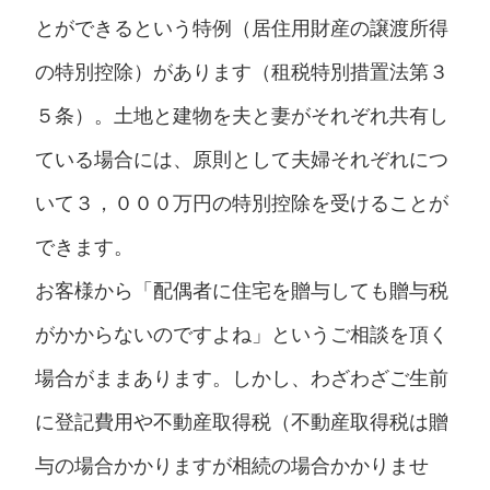
とができるという特例（居住用財産の譲渡所得
の特別控除）があります（租税特別措置法第３
５条）。土地と建物を夫と妻がそれぞれ共有し
ている場合には、原則として夫婦それぞれにつ
いて３，０００万円の特別控除を受けることが
できます。
お客様から「配偶者に住宅を贈与しても贈与税
がかからないのですよね」というご相談を頂く
場合がままあります。しかし、わざわざご生前
に登記費用や不動産取得税（不動産取得税は贈
与の場合かかりますが相続の場合かかりませ