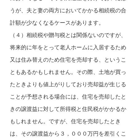
うが、夫と妻の両方においてかかる相続税の合
計額が少なくなるケースがあります。
（４）相続税や贈与税とは関係ないのですが、
将来的に年をとって老人ホームに入居するため
又は住み替えのため住宅を売却する、というこ
ともあるかもしれません。その際、土地が買っ
たときよりも値上がりしており売却益が生じる
ことが予想される場合には、住宅を売却したと
きの譲渡益に対して所得税と住民税がかかるか
もしれません。ですが、住宅を売却したとき
は、その譲渡益から３，０００万円を差引くこ