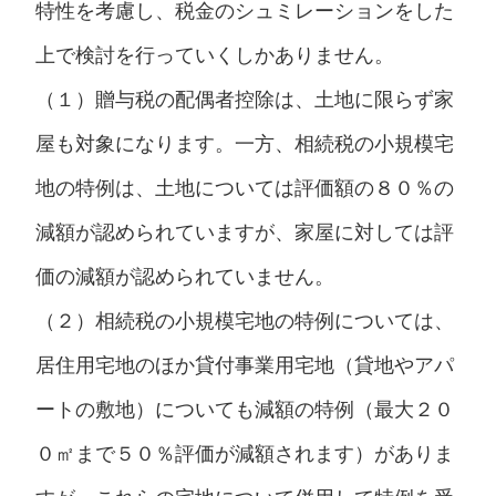
特性を考慮し、税金のシュミレーションをした
上で検討を行っていくしかありません。
（１）贈与税の配偶者控除は、土地に限らず家
屋も対象になります。一方、相続税の小規模宅
地の特例は、土地については評価額の８０％の
減額が認められていますが、家屋に対しては評
価の減額が認められていません。
（２）相続税の小規模宅地の特例については、
居住用宅地のほか貸付事業用宅地（貸地やアパ
ートの敷地）についても減額の特例（最大２０
０㎡まで５０％評価が減額されます）がありま