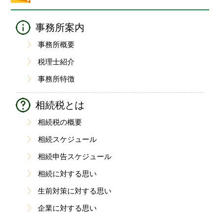
事務所案内
事務所概要
税理士紹介
事務所特徴
相続税とは
相続税の概要
相続スケジュール
相続申告スケジュール
相続に対する思い
生前対策に対する思い
企業に対する思い