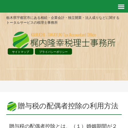
栃木県宇都宮市にある相続・企業会計・独立開業・法人成りなどに関する
トータルサービスの税理士事務所
サイトマップ
プライバシーポリシー
贈与税の配偶者控除の利用方法
贈与税の配偶者控除とは、（１）婚姻期間が２