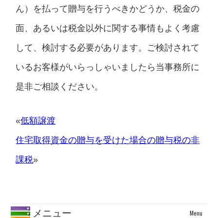
ん）を払って贈与を行うべきかどうか、税金の
面、あるいは税金以外に関する事情もよく考慮
して、検討する必要があります。ご検討されて
いるお客様がいらっしゃいましたら当事務所に
是非ご相談ください。
«
低額譲渡
住宅取得資金の贈与を受けた場合の贈与税の非
課税
»
メニュー
Menu