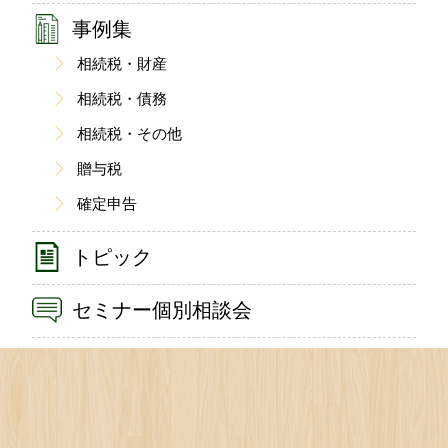
事例集
相続税・財産
相続税・債務
相続税・その他
贈与税
確定申告
トピック
セミナー個別相談会